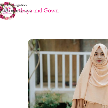
Skip to navigation
Skip to main content