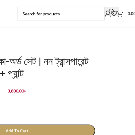
0.0
-অর্ড সেট | নন ট্রান্সপারেন্ট
প্যান্ট
3,800.00
৳
Add To Cart