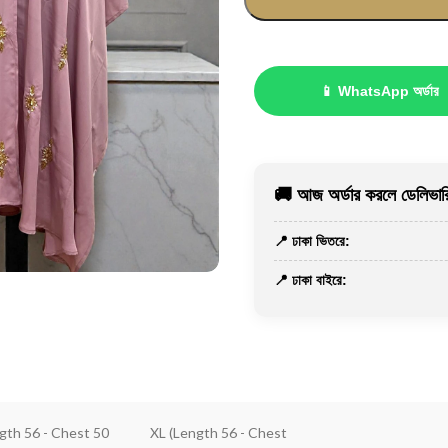
📱 WhatsApp অর্ডার
🚚 আজ অর্ডার করলে ডেলিভারি
📍 ঢাকা ভিতরে:
📍 ঢাকা বাইরে:
ngth 56 - Chest 50
XL (Length 56 - Chest