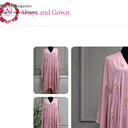
Skip to navigation
Skip to main content