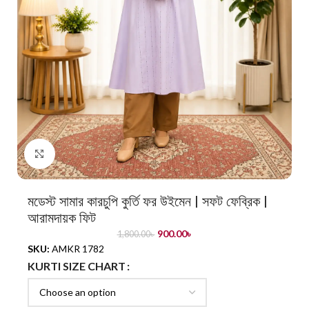
Click to enlarge
মডেস্ট সামার কারচুপি কুর্তি ফর উইমেন | সফট ফেব্রিক |
আরামদায়ক ফিট
900.00
৳
1,800.00
৳
SKU:
AMKR 1782
KURTI SIZE CHART