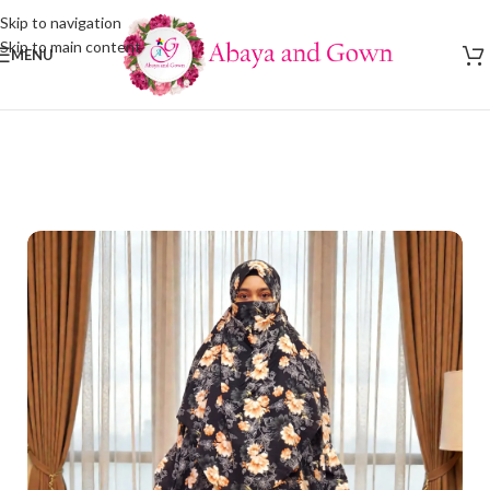
Skip to navigation
Skip to main content
MENU