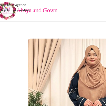
Skip to navigation
Skip to main content