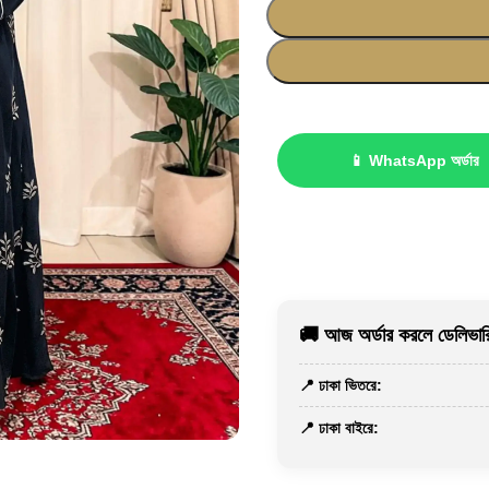
📱 WhatsApp অর্ডার
🚚 আজ অর্ডার করলে ডেলিভারি
📍 ঢাকা ভিতরে:
📍 ঢাকা বাইরে: