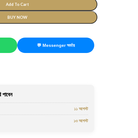
Add To Cart
BUY NOW
💬 Messenger অর্ডার
 পাবেন
১১ আগস্ট
১৩ আগস্ট