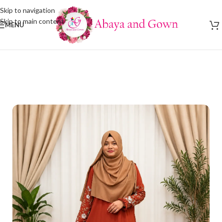
Skip to navigation
Skip to main content
MENU