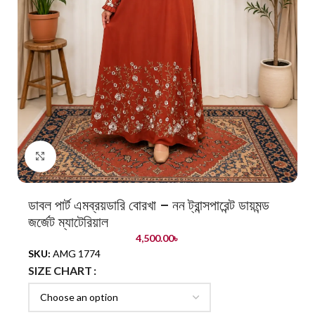
Click to enlarge
ডাবল পার্ট এমব্রয়ডারি বোরখা – নন ট্রান্সপারেন্ট ডায়মন্ড
জর্জেট ম্যাটেরিয়াল
4,500.00
৳
SKU:
AMG 1774
SIZE CHART