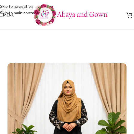
Skip to navigation
Skip to main content
MENU