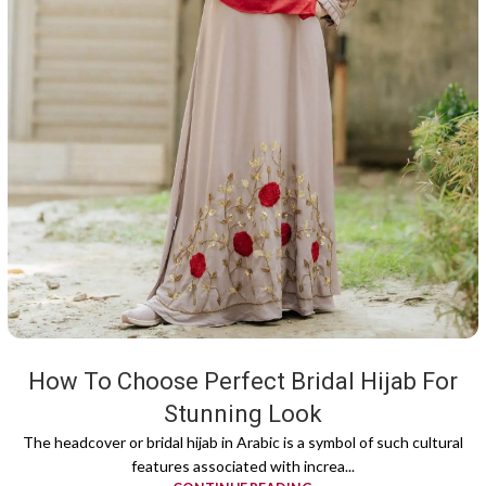
How To Choose Perfect Bridal Hijab For
Stunning Look
The headcover or bridal hijab in Arabic is a symbol of such cultural
features associated with increa...