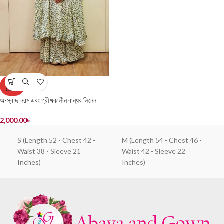
SOLD
OUT
অ-স্বচ্ছ নরম এবং গ্রীষ্মকালীন বান্ধব লিনেন
খিমের স্কার্ট সেট
2,000.00
৳
S (Length 52 - Chest 42 -
M (Length 54 - Chest 46 -
Waist 38 - Sleeve 21
Waist 42 - Sleeve 22
Inches)
Inches)