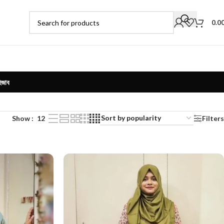
0.0
িজাব
Show
12
Filters