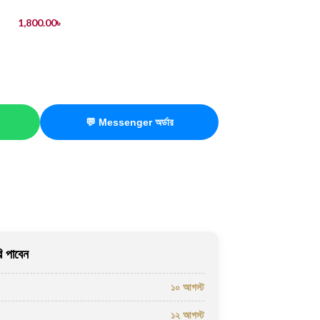
1,800.00
৳
💬 Messenger অর্ডার
 পাবেন
১০ আগস্ট
১২ আগস্ট