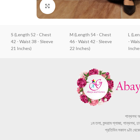
Click to enlarge
S (Length 52 - Chest
M (Length 54 - Chest
L (Le
42 - Waist 38 - Sleeve
46 - Waist 42 - Sleeve
- Wais
21 Inches)
22 Inches)
Inche
পান্থপথ 
১ম তলা, শুন্দরাম প্লাজা, পান্থপথ, 
প্রতিদিন সকাল ৯টা থেকে স