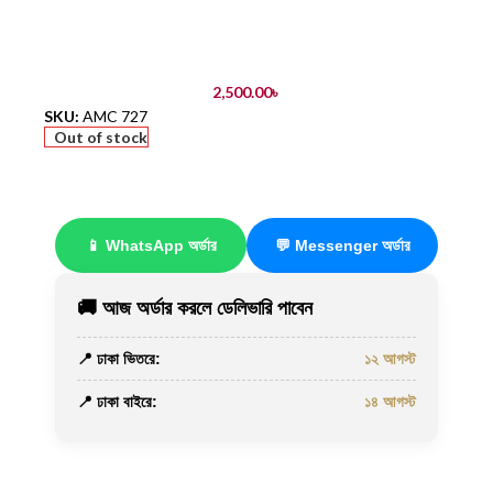
2,500.00
৳
SKU:
AMC 727
Out of stock
📱 WhatsApp অর্ডার
💬 Messenger অর্ডার
🚚 আজ অর্ডার করলে ডেলিভারি পাবেন
📍 ঢাকা ভিতরে:
১২ আগস্ট
📍 ঢাকা বাইরে:
১৪ আগস্ট