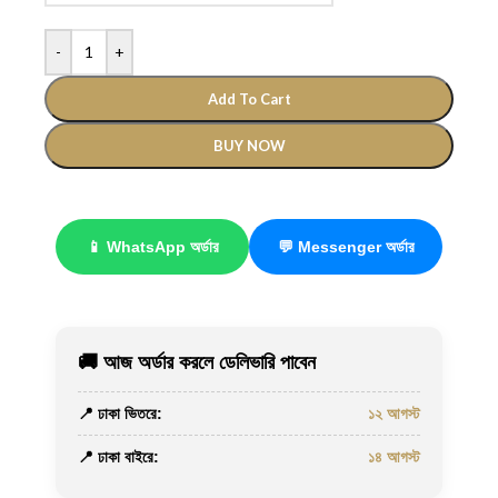
-
+
Add To Cart
BUY NOW
📱 WhatsApp অর্ডার
💬 Messenger অর্ডার
🚚 আজ অর্ডার করলে ডেলিভারি পাবেন
📍 ঢাকা ভিতরে:
১২ আগস্ট
📍 ঢাকা বাইরে:
১৪ আগস্ট