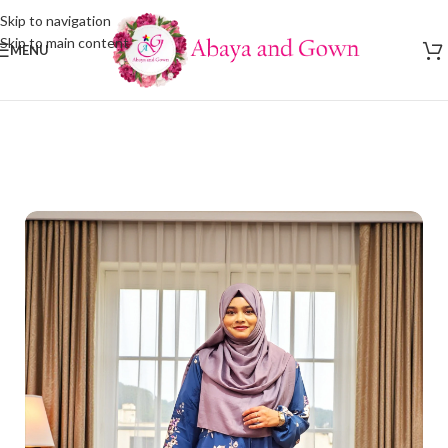
Skip to navigation
Skip to main content
MENU