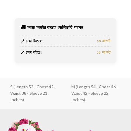
🚚 আজ অর্ডার করলে ডেলিভারি পাবেন
📍 ঢাকা ভিতরে:
১৩ আগস্ট
📍 ঢাকা বাইরে:
১৫ আগস্ট
S (Length 52 - Chest 42 -
M (Length 54 - Chest 46 -
Waist 38 - Sleeve 21
Waist 42 - Sleeve 22
Inches)
Inches)